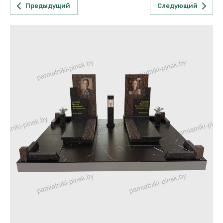
Предыдущий
Следующий