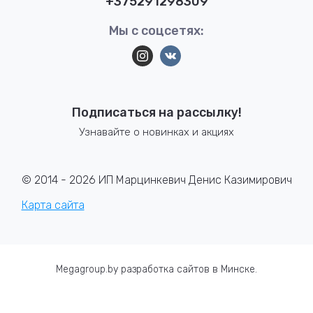
+375291298309
Мы с соцсетях:
Подписаться на рассылку!
Узнавайте о новинках и акциях
© 2014 - 2026 ИП Марцинкевич Денис Казимирович
Карта сайта
Megagroup.by
разработка сайтов в Минске
.