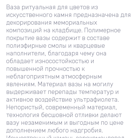
Ваза ритуальная для цветов из
искусственного камня предназначена для
декорирования мемориальных
композиций на кладбище. Полимерное
покрытие вазы содержит в составе
полиэфирные смолы и кварцевые
наполнители, благодаря чему она
обладает износостойкостью и
повышенной прочностью к
неблагоприятным атмосферным
явлениям. Материал вазы на могилу
выдерживает перепады температур и
активное воздействие ультрафиолета.
Непористый, современный материал,
технология бесшовной отливки делают
вазу незаменимым и выгодным по цене
дополнением любого надгробия.