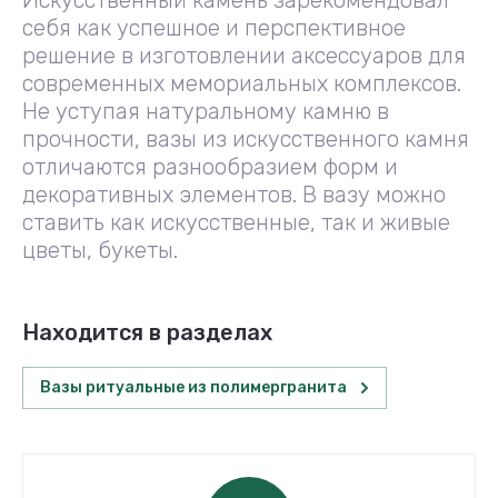
Искусственный камень зарекомендовал
себя как успешное и перспективное
решение в изготовлении аксессуаров для
современных мемориальных комплексов.
Не уступая натуральному камню в
прочности, вазы из искусственного камня
отличаются разнообразием форм и
декоративных элементов. В вазу можно
ставить как искусственные, так и живые
цветы, букеты.
Находится в разделах
Вазы ритуальные из полимергранита