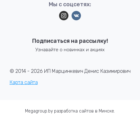
Мы с соцсетях:
Подписаться на рассылку!
Узнавайте о новинках и акциях
© 2014 - 2026 ИП Марцинкевич Денис Казимирович
Карта сайта
Megagroup.by
разработка сайтов в Минске
.