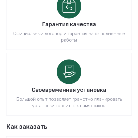
Гарантия качества
Официальный договор и гарантия на выполненные
работы
Своевременная установка
Большой опыт позволяет грамотно планировать
установки гранитных памятников.
Как заказать