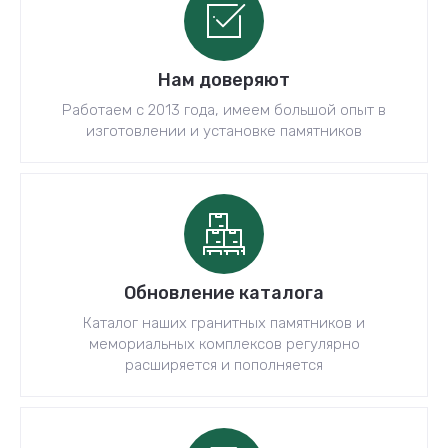
Нам доверяют
Работаем с 2013 года, имеем большой опыт в
изготовлении и установке памятников
Обновление каталога
Каталог наших гранитных памятников и
мемориальных комплексов регулярно
расширяется и пополняется