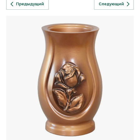
Предыдущий
Следующий