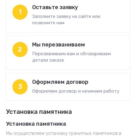
Оставьте заявку
1
Заполните заявку на сайте или
позвоните нам
Мы перезваниваем
2
Перезваниваем вам и обговариваем
детали заказа
Оформляем договор
3
Оформляем договор и начинаем работу
Установка памятника
Установка памятника
Мы осуществляем установку гранитных памятников в