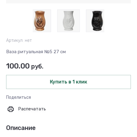
Артикул:
нет
Ваза ритуальная №5 27 см
100.00
руб.
Купить в 1 клик
Поделиться
Распечатать
Описание