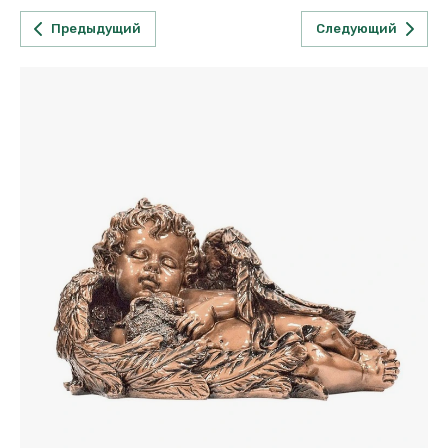
Предыдущий
Следующий