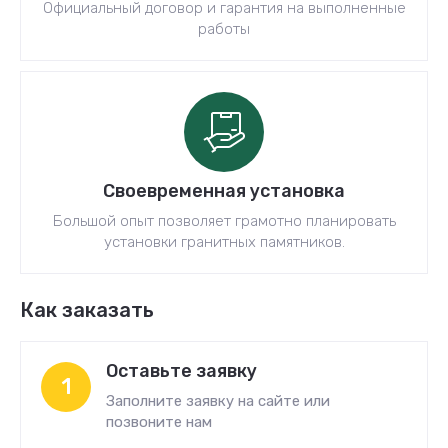
Официальный договор и гарантия на выполненные
работы
Своевременная установка
Большой опыт позволяет грамотно планировать
установки гранитных памятников.
Как заказать
Оставьте заявку
1
Заполните заявку на сайте или
позвоните нам