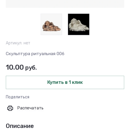
Артикул:
нет
Скульптура ритуальная 006
10.00
руб.
Купить в 1 клик
Поделиться
Распечатать
Описание