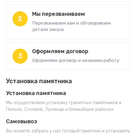
Мы перезваниваем
2
Перезваниваем вам и обговариваем
детали заказа
Оформляем договор
3
Оформляем договор и начинаем работу
Установка памятника
Установка памятника
Мы осуществляем установку гранитных памятников в
Пинске, Столине, Лунинце и ближайших районах.
Самовывоз
Вы можете забрать у нас готовый памятник и установить