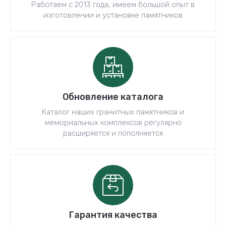
Работаем с 2013 года, имеем большой опыт в
изготовлении и установке памятников
Обновление каталога
Каталог наших гранитных памятников и
мемориальных комплексов регулярно
расширяется и пополняется
Гарантия качества