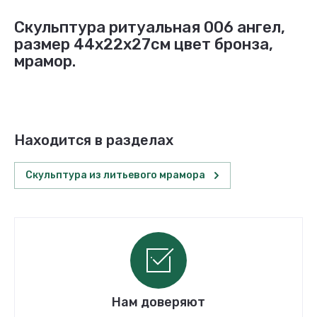
Скульптура ритуальная 006 ангел,
размер 44х22х27см цвет бронза,
мрамор.
Находится в разделах
Скульптура из литьевого мрамора
Нам доверяют